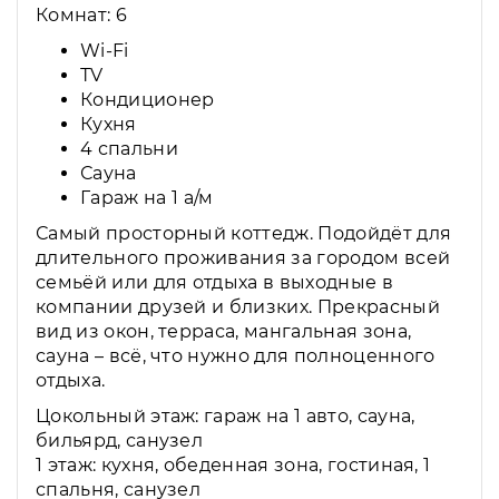
Комнат: 6
Wi-Fi
ТV
Кондиционер
Кухня
4 спальни
Сауна
Гараж на 1 а/м
Самый просторный коттедж. Подойдёт для
длительного проживания за городом всей
семьёй или для отдыха в выходные в
компании друзей и близких. Прекрасный
вид из окон, терраса, мангальная зона,
сауна – всё, что нужно для полноценного
отдыха.
Цокольный этаж: гараж на 1 авто, сауна,
бильярд, санузел
1 этаж: кухня, обеденная зона, гостиная, 1
спальня, санузел