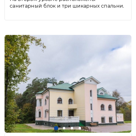
санитарный блок и три шикарных спальни.