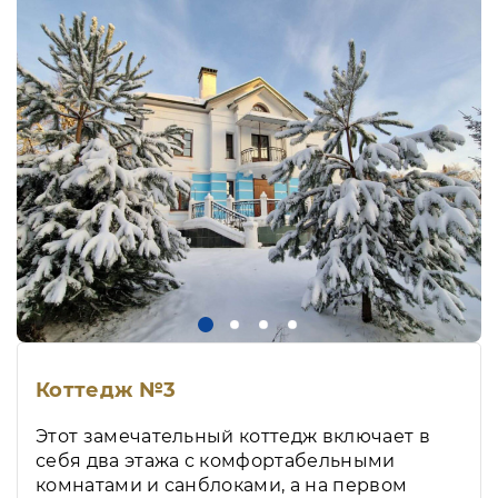
Коттедж №3
Этот замечательный коттедж включает в
себя два этажа с комфортабельными
комнатами и санблоками, а на первом