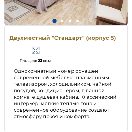
Двухместный "Стандарт" (корпус 5)
Площадь
23
кв.м.
Однокомнатный номер оснащен
современной мебелью, плазменным
телевизором, холодильником, чайной
посудой, кондиционером, в ванной
комнате душевая кабина. Классический
интерьер, мягкие теплые тона и
современное оборудование создают
атмосферу покоя и комфорта.