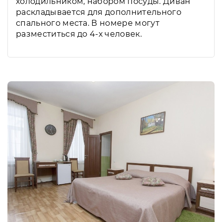
холодильником, набором посуды. Диван
раскладывается для дополнительного
спального места. В номере могут
разместиться до 4-х человек.