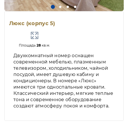
Люкс (корпус 5)
Площадь
28
кв.м.
Двухкомнатный номер оснащен
современной мебелью, плазменным
телевизором, холодильником, чайной
посудой, имеет душевую кабину и
кондиционеры. В номере «Люкс»
имеются три односпальные кровати.
Классический интерьер, мягкие теплые
тона и современное оборудование
создают атмосферу покоя и комфорта.