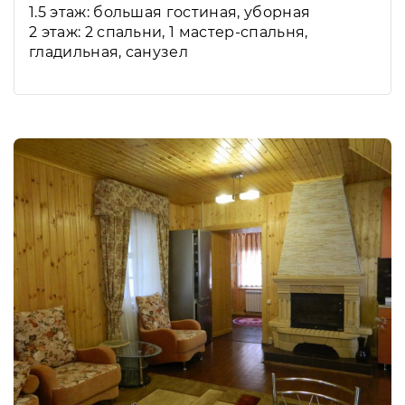
1.5 этаж: большая гостиная, уборная
2 этаж: 2 спальни, 1 мастер-спальня,
гладильная, санузел