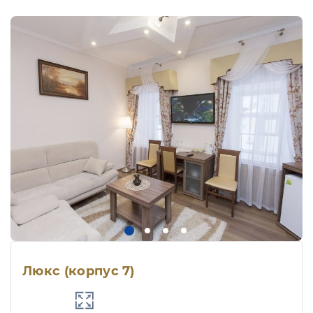
Люкс (корпус 7)