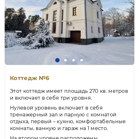
Коттедж №6
Этот коттедж имеет площадь 270 кв. метров
и включает в себя три уровня.
Нулевой уровень включает в себя
тренажерный зал и парную с комнатой
отдыха, первый – кухню, комфортабельные
комнаты, ванную и гараж на 1 место.
На втором уровне расположены