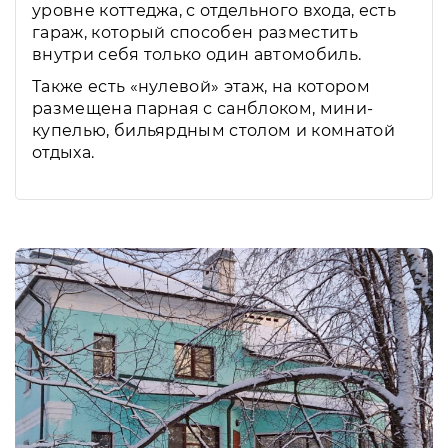
уровне коттеджа, с отдельного входа, есть
гараж, который способен разместить
внутри себя только один автомобиль.
Также есть «нулевой» этаж, на котором
размещена парная с санблоком, мини-
купелью, бильярдным столом и комнатой
отдыха.