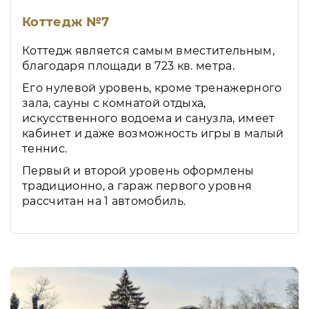
Коттедж №7
Коттедж является самым вместительным,
благодаря площади в 723 кв. метра.
Его нулевой уровень, кроме тренажерного
зала, сауны с комнатой отдыха,
искусственного водоема и санузла, имеет
кабинет и даже возможность игры в малый
теннис.
Первый и второй уровень оформлены
традиционно, а гараж первого уровня
рассчитан на 1 автомобиль.