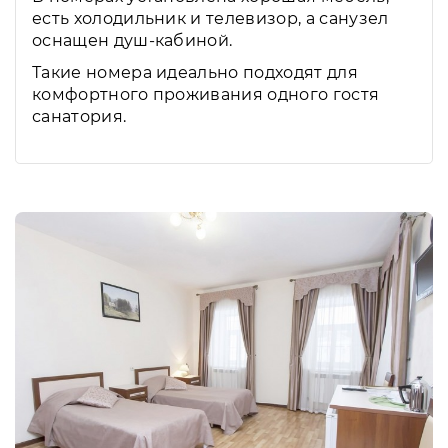
есть холодильник и телевизор, а санузел
оснащен душ-кабиной.
Такие номера идеально подходят для
комфортного проживания одного гостя
санатория.