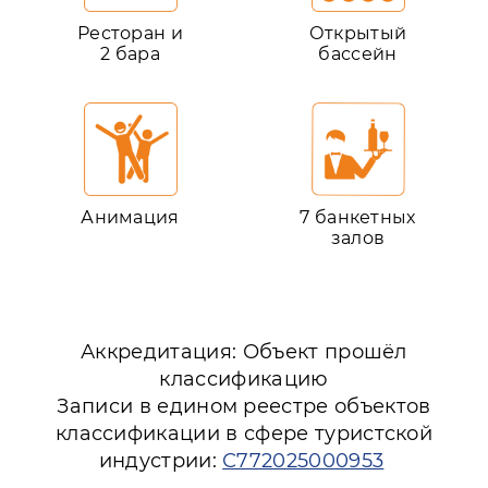
Ресторан и
Открытый
2 бара
бассейн
Анимация
7 банкетных
залов
Аккредитация: Объект прошёл
классификацию
Записи в едином реестре объектов
классификации в сфере туристской
индустрии:
С772025000953