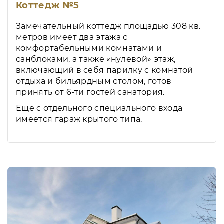
Коттедж №5
Замечательный коттедж площадью 308 кв.
метров имеет два этажа с
комфортабельными комнатами и
санблоками, а также «нулевой» этаж,
включающий в себя парилку с комнатой
отдыха и бильярдным столом, готов
принять от 6-ти гостей санатория.
Еще с отдельного специального входа
имеется гараж крытого типа.