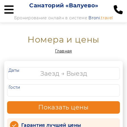
Санаторий «Валуево»
Бронирование онлайн в системе
Broni
.travel
Номера и цены
Главная
Даты
Гости
Показать цены
Гарантия лучшей цены