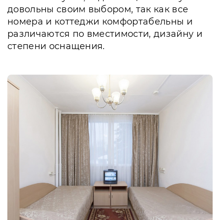
довольны своим выбором, так как все
номера и коттеджи комфортабельны и
различаются по вместимости, дизайну и
степени оснащения.