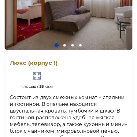
Люкс (корпус 1)
Площадь
33
кв.м.
Состоит из двух смежных комнат – спальни
и гостиной. В спальне находится
двуспальная кровать, тумбочки и шкаф. В
гостиной расположена удобная мягкая
мебель, телевизор, а также кухонный мини-
блок с чайником, микроволновой печью,