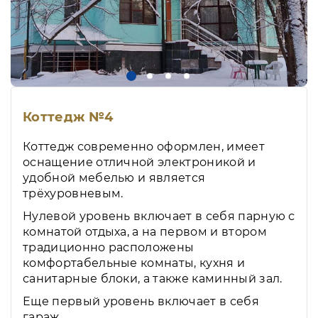
Коттедж №4
Коттедж современно оформлен, имеет
оснащение отличной электроникой и
удобной мебелью и является
трёхуровневым.
Нулевой уровень включает в себя парную с
комнатой отдыха, а на первом и втором
традиционно расположены
комфортабельные комнаты, кухня и
санитарные блоки, а также каминный зал.
Еще первый уровень включает в себя
гараж.