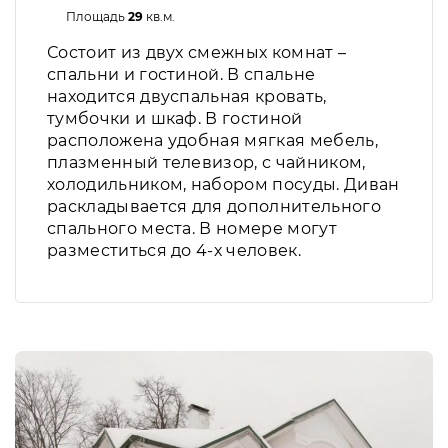
Площадь
29
кв.м.
Состоит из двух смежных комнат –
спальни и гостиной. В спальне
находится двуспальная кровать,
тумбочки и шкаф. В гостиной
расположена удобная мягкая мебель,
плазменный телевизор, с чайником,
холодильником, набором посуды. Диван
раскладывается для дополнительного
спального места. В номере могут
разместиться до 4-х человек.