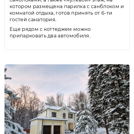
котором размещена парилка с санблоком и
комнатой отдыха, готов принять от 6-ти
гостей санатория.
Еще рядом с коттеджем можно
припарковать два автомобиля.