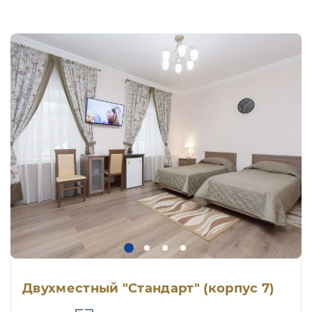
Двухместный "Стандарт" (корпус 7)