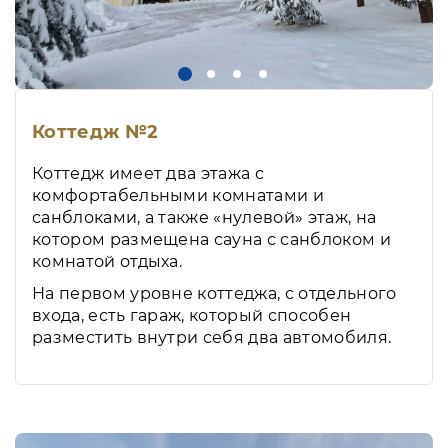
Коттедж №2
Коттедж имеет два этажа с
комфортабельными комнатами и
санблоками, а также «нулевой» этаж, на
котором размещена сауна с санблоком и
комнатой отдыха.
На первом уровне коттеджа, с отдельного
входа, есть гараж, который способен
разместить внутри себя два автомобиля.