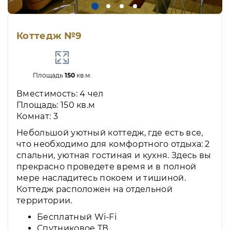
Коттедж №9
Площадь
150
кв.м.
Вместимость: 4 чел
Площадь: 150 кв.м
Комнат: 3
Небольшой уютный коттедж, где есть все,
что необходимо для комфортного отдыха: 2
спальни, уютная гостиная и кухня. Здесь вы
прекрасно проведете время и в полной
мере насладитесь покоем и тишиной.
Коттедж расположен на отдельной
территории.
Бесплатный Wi-Fi
Спутниковое ТВ