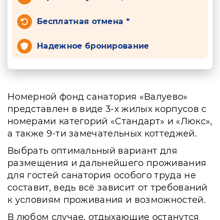
Бесплатная отмена *
Надежное бронирование
Номерной фонд санатория «Валуево»
представлен в виде 3-х жилых корпусов с
номерами категорий «Стандарт» и «Люкс»,
а также 9-ти замечательных коттеджей.
Выбрать оптимальный вариант для
размещения и дальнейшего проживания
для гостей санатория особого труда не
составит, ведь всё зависит от требований
к условиям проживания и возможностей.
В любом случае, отдыхающие останутся