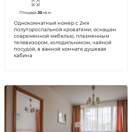
Площадь
20
кв.м.
Однокомнатный номер с 2мя
полутороспальной кроватями, оснащен
современной мебелью, плазменным
телевизором, холодильником, чайной
посудой, в ванной комнате душевая
кабина