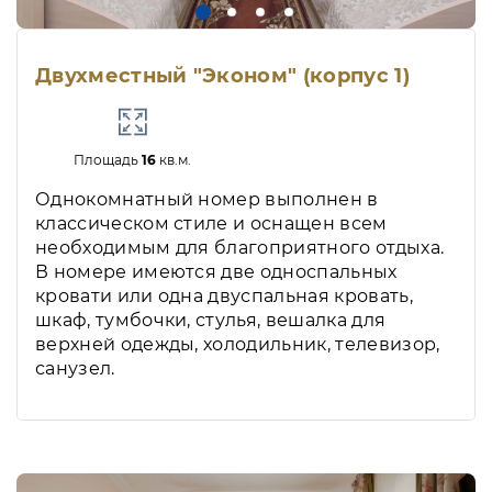
Двухместный "Эконом" (корпус 1)
Площадь
16
кв.м.
Однокомнатный номер выполнен в
классическом стиле и оснащен всем
необходимым для благоприятного отдыха.
В номере имеются две односпальных
кровати или одна двуспальная кровать,
шкаф, тумбочки, стулья, вешалка для
верхней одежды, холодильник, телевизор,
санузел.