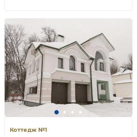
Коттедж №1