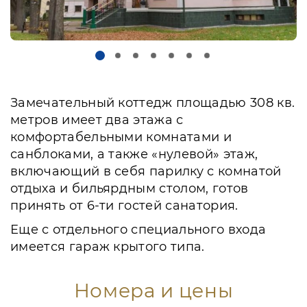
Замечательный коттедж площадью 308 кв.
метров имеет два этажа с
комфортабельными комнатами и
санблоками, а также «нулевой» этаж,
включающий в себя парилку с комнатой
отдыха и бильярдным столом, готов
принять от 6-ти гостей санатория.
Еще с отдельного специального входа
имеется гараж крытого типа.
Номера и цены