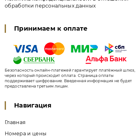
обработки персональных данных
Принимаем к оплате
Безопасность онлайн-платежей гарантирует платёжный шлюз,
через который происходит оплата. Страница оплаты
поддерживает шифрование. Введенная информация не будет
предоставлена третьим лицам.
Навигация
Главная
Номера и цены