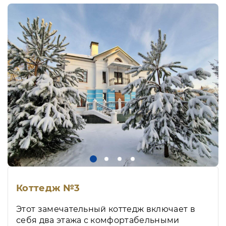
Коттедж №3
Этот замечательный коттедж включает в
себя два этажа с комфортабельными