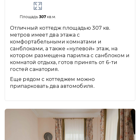
Площадь
307
кв.м.
Отличный коттедж площадью 307 кв.
метров имеет два этажа с
комфортабельными комнатами и
санблоками, а также «нулевой» этаж, на
котором размещена парилка с санблоком и
комнатой отдыха, готов принять от 6-ти
гостей санатория.
Еще рядом с коттеджем можно
припарковать два автомобиля.