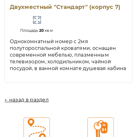
Двухместный "Стандарт" (корпус 7)
Площадь
20
кв.м.
Однокомнатный номер с 2мя
полутороспальной кроватями, оснащен
современной мебелью, плазменным
телевизором, холодильником, чайной
посудой, в ванной комнате душевая кабина
← назад в раздел