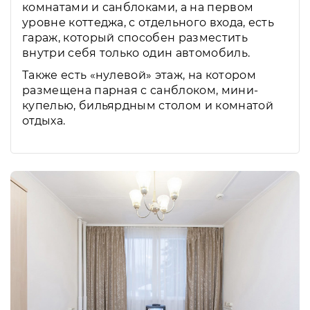
комнатами и санблоками, а на первом
уровне коттеджа, с отдельного входа, есть
гараж, который способен разместить
внутри себя только один автомобиль.
Также есть «нулевой» этаж, на котором
размещена парная с санблоком, мини-
купелью, бильярдным столом и комнатой
отдыха.