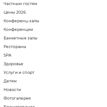
Частным гостям
Цены 2026
Конференц-залы
Конференции
Банкетные залы
Рестораны
SPA
Здоровье
Услуги и спорт
Детям
Новости
Фотогалерея
Бронирование