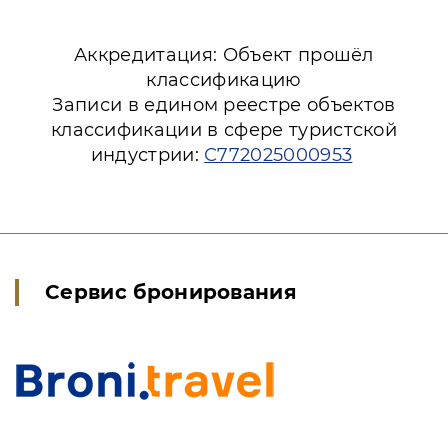
Аккредитация: Объект прошёл
классификацию
Записи в едином реестре объектов
классификации в сфере туристской
индустрии:
С772025000953
Сервис бронирования