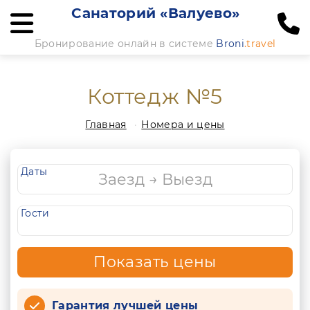
Санаторий «Валуево»
Бронирование онлайн в системе
Broni
.travel
Коттедж №5
Главная
Номера и цены
Даты
Гости
Показать цены
Гарантия лучшей цены