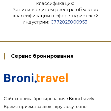
классификацию
Записи в едином реестре объектов
классификации в сфере туристской
индустрии:
С772025000953
Сервис бронирования
Сайт сервиса бронирования «Broni.travel»
Время приема заявок - круглосуточно.