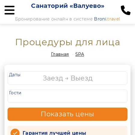
Санаторий «Валуево»
Бронирование онлайн в системе
Broni
.travel
Процедуры для лица
Главная
SPA
Даты
Гости
Показать цены
Гарантия лучшей цены