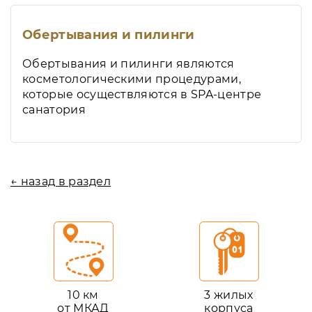
Обертывания и пилинги
Обертывания и пилинги являются
косметологическими процедурами,
которые осуществляются в SPA-центре
санатория
← назад в раздел
10 км
3 жилых
от МКАД
корпуса