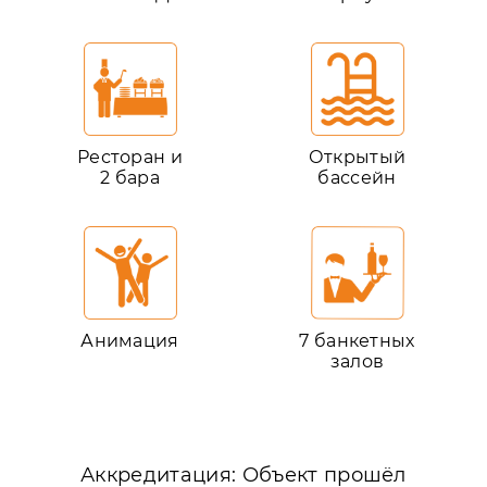
Ресторан и
Открытый
2 бара
бассейн
Анимация
7 банкетных
залов
Аккредитация: Объект прошёл