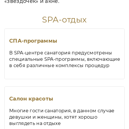
«звёздочек» и акне.
SPA-отдых
СПА-программы
В SPA-центре санатория предусмотрены
специальные SPA-программы, включающие
в себя различные комплексы процедур
Салон красоты
Многие гости санатория, в данном случае
девушки и женщины, хотят хорошо
выглядеть на отдыхе