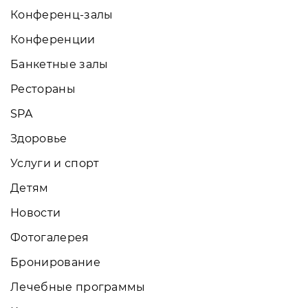
Конференц-залы
Конференции
Банкетные залы
Рестораны
SPA
Здоровье
Услуги и спорт
Детям
Новости
Фотогалерея
Бронирование
Лечебные программы