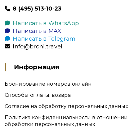
8 (495) 513-10-23
Написать в WhatsApp
Написать в MAX
Написать в Telegram
info@broni.travel
Информация
Бронирование номеров онлайн
Способы оплаты, возврат
Согласие на обработку персональных данных
Политика конфиденциальности в отношении
обработки персональных данных