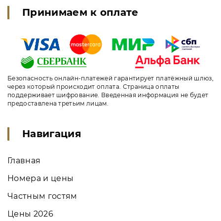
Принимаем к оплате
Безопасность онлайн-платежей гарантирует платёжный шлюз,
через который происходит оплата. Страница оплаты
поддерживает шифрование. Введенная информация не будет
предоставлена третьим лицам.
Навигация
Главная
Номера и цены
Частным гостям
Цены 2026