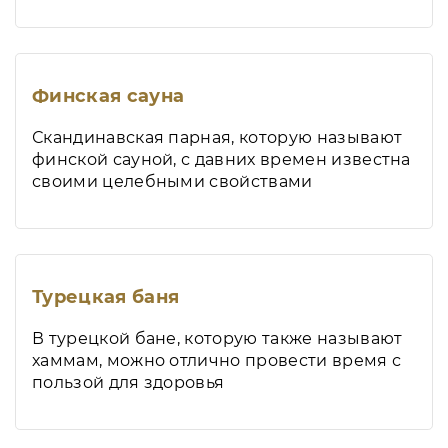
Финская сауна
Скандинавская парная, которую называют
финской сауной, с давних времен известна
своими целебными свойствами
Турецкая баня
В турецкой бане, которую также называют
хаммам, можно отлично провести время с
пользой для здоровья