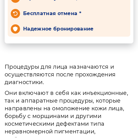
Бесплатная отмена *
Надежное бронирование
Процедуры для лица назначаются и
осуществляются после прохождения
диагностики.
Они включают в себя как инъекционные,
так и аппаратные процедуры, которые
направлены на омоложение кожи лица,
борьбу с морщинами и другими
косметическими дефектами типа
неравномерной пигментации,