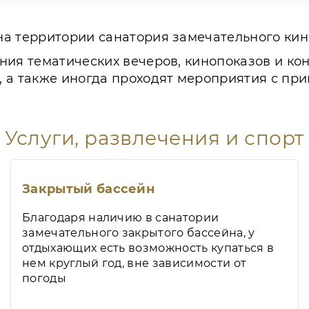
а территории санатория замечательного кин
ия тематических вечеров, кинопоказов и кон
 а также иногда проходят мероприятия с при
Услуги, развлечения и спорт
Закрытый бассейн
Благодаря наличию в санатории
замечательного закрытого бассейна, у
отдыхающих есть возможность купаться в
нем круглый год, вне зависимости от
погоды