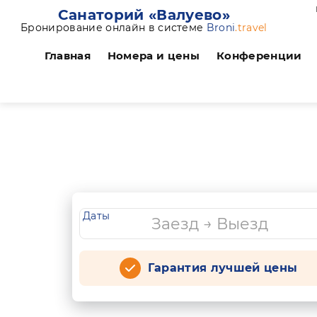
Санаторий «Валуево»
Бронирование онлайн в системе
Broni
.travel
Главная
Номера и цены
Конференции
Даты
Гарантия лучшей цены