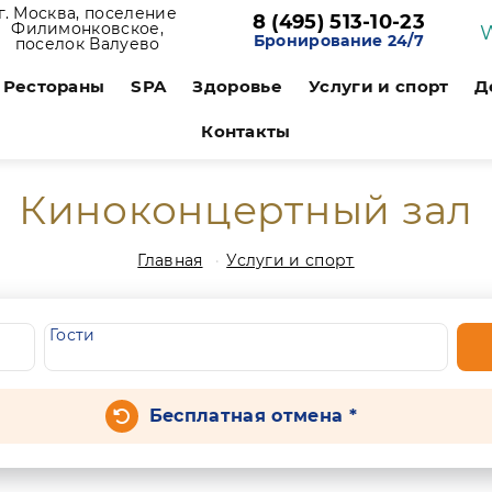
г. Москва, поселение
8 (495) 513-10-23
Филимонковское,
Бронирование 24/7
поселок Валуево
Рестораны
SPA
Здоровье
Услуги и спорт
Д
Контакты
Киноконцертный зал
Главная
Услуги и спорт
Гости
Бесплатная отмена *