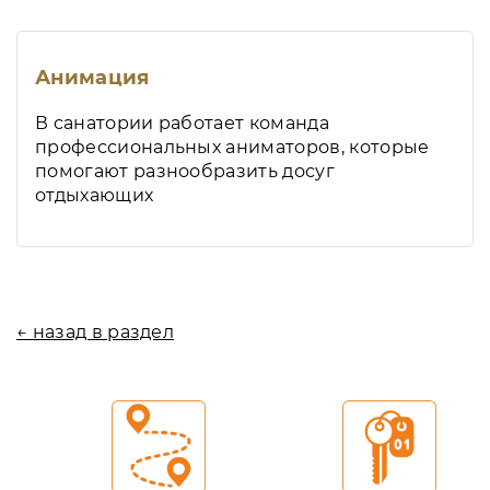
Анимация
В санатории работает команда
профессиональных аниматоров, которые
помогают разнообразить досуг
отдыхающих
← назад в раздел