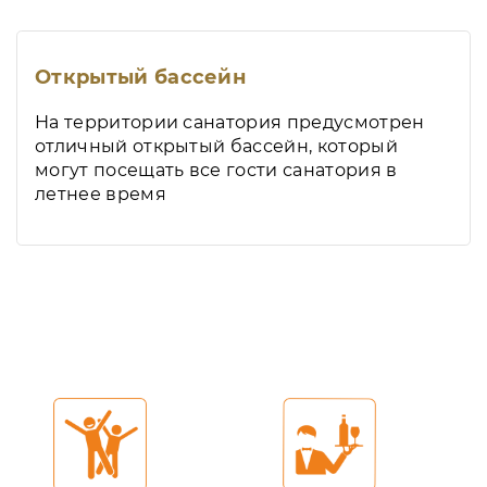
Открытый бассейн
На территории санатория предусмотрен
отличный открытый бассейн, который
могут посещать все гости санатория в
летнее время