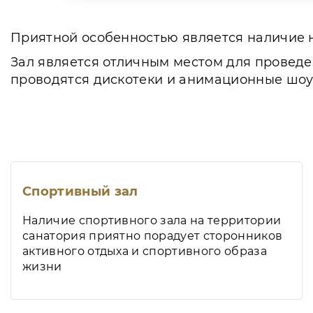
Приятной особенностью является наличие н
Зал является отличным местом для проведен
проводятся дискотеки и анимационные шоу,
Спортивный зал
Наличие спортивного зала на территории
санатория приятно порадует сторонников
активного отдыха и спортивного образа
жизни