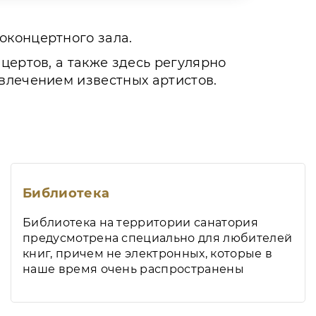
оконцертного зала.
цертов, а также здесь регулярно
влечением известных артистов.
Библиотека
Библиотека на территории санатория
предусмотрена специально для любителей
книг, причем не электронных, которые в
наше время очень распространены