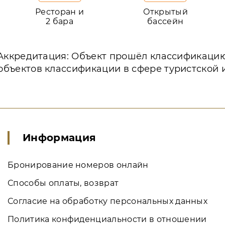
Ресторан и
Открытый
2 бара
бассейн
Аккредитация: Объект прошёл классификаци
объектов классификации в сфере туристской 
Информация
Бронирование номеров онлайн
Способы оплаты, возврат
Согласие на обработку персональных данных
Политика конфиденциальности в отношении