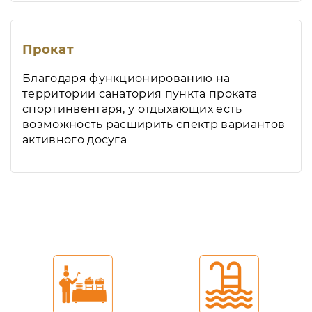
Прокат
Благодаря функционированию на
территории санатория пункта проката
спортинвентаря, у отдыхающих есть
возможность расширить спектр вариантов
активного досуга