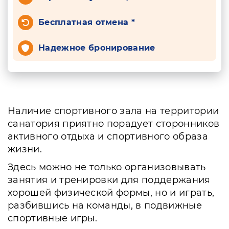
Бесплатная отмена *
Надежное бронирование
Наличие спортивного зала на территории
санатория приятно порадует сторонников
активного отдыха и спортивного образа
жизни.
Здесь можно не только организовывать
занятия и тренировки для поддержания
хорошей физической формы, но и играть,
разбившись на команды, в подвижные
спортивные игры.