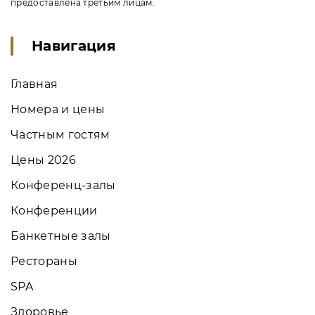
предоставлена третьим лицам.
Навигация
Главная
Номера и цены
Частным гостям
Цены 2026
Конференц-залы
Конференции
Банкетные залы
Рестораны
SPA
Здоровье