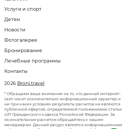
Услуги и спорт
Детям
Новости
Фотогалерея
Бронирование
Лечебные программы
Контакты
2026
Broni.travel
* Обращаем ваше внимание на то, что данный интернет-
сайт носит исключительно информационный характер и
ни при каких условиях результаты расчетов не являются
публичной офертой, определяемой положениями Статьи
437 Гражданского кодекса Российской Федерации. За
окончательным расчетом обращайтесь к нашим
менеджерам. Данный ресурс является информационным