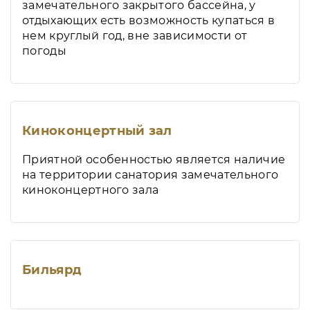
замечательного закрытого бассейна, у
отдыхающих есть возможность купаться в
нем круглый год, вне зависимости от
погоды
Киноконцертный зал
Приятной особенностью является наличие
на территории санатория замечательного
киноконцертного зала
Бильярд