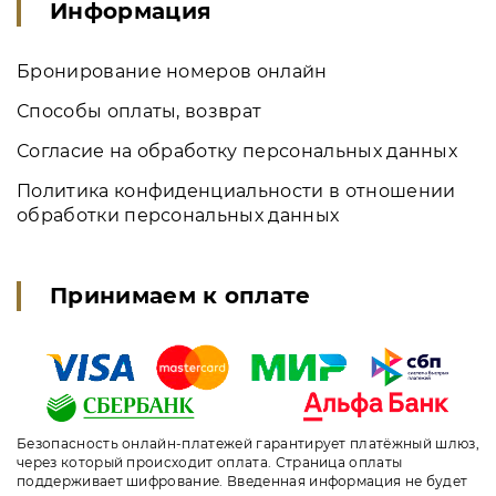
Информация
Бронирование номеров онлайн
Способы оплаты, возврат
Согласие на обработку персональных данных
Политика конфиденциальности в отношении
обработки персональных данных
Принимаем к оплате
Безопасность онлайн-платежей гарантирует платёжный шлюз,
через который происходит оплата. Страница оплаты
поддерживает шифрование. Введенная информация не будет