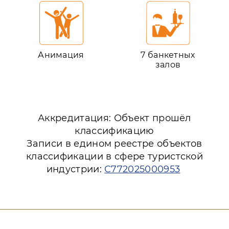
Анимация
7 банкетных
залов
Аккредитация: Объект прошёл
классификацию
Записи в едином реестре объектов
классификации в сфере туристской
индустрии:
С772025000953