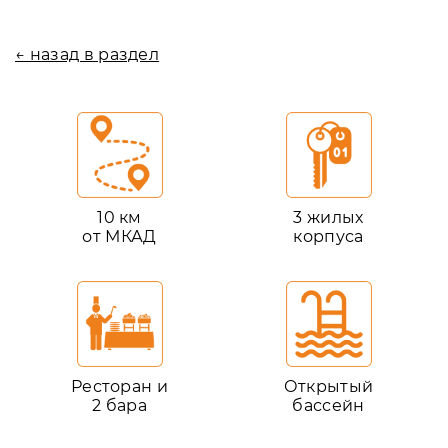
← назад в раздел
10 км
3 жилых
от МКАД
корпуса
Ресторан и
Открытый
2 бара
бассейн