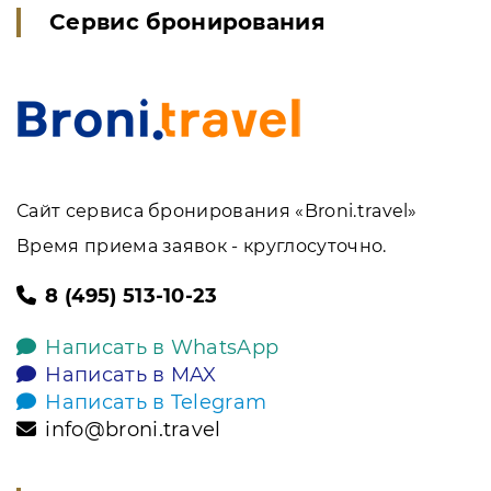
Сервис бронирования
Сайт сервиса бронирования «Broni.travel»
Время приема заявок - круглосуточно.
8 (495) 513-10-23
Написать в WhatsApp
Написать в MAX
Написать в Telegram
info@broni.travel