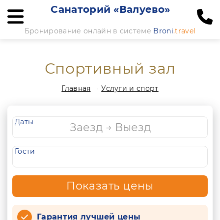
Санаторий «Валуево»
Бронирование онлайн в системе
Broni
.travel
Спортивный зал
Главная
Услуги и спорт
Даты
Гости
Показать цены
Гарантия лучшей цены