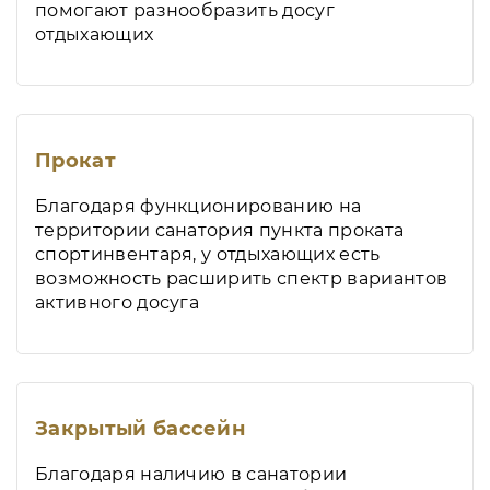
помогают разнообразить досуг
отдыхающих
Прокат
Благодаря функционированию на
территории санатория пункта проката
спортинвентаря, у отдыхающих есть
возможность расширить спектр вариантов
активного досуга
Закрытый бассейн
Благодаря наличию в санатории