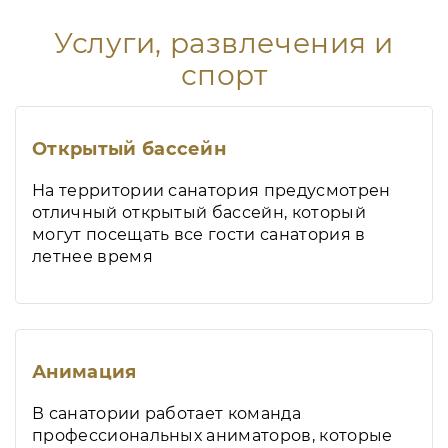
Услуги, развлечения и
спорт
Открытый бассейн
На территории санатория предусмотрен
отличный открытый бассейн, который
могут посещать все гости санатория в
летнее время
Анимация
В санатории работает команда
профессиональных аниматоров, которые