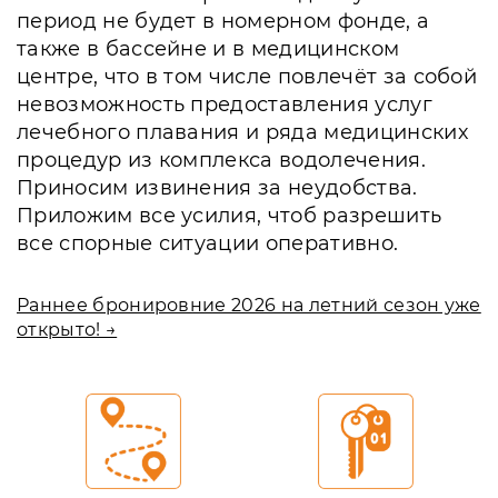
период не будет в номерном фонде, а
также в бассейне и в медицинском
центре, что в том числе повлечёт за собой
невозможность предоставления услуг
лечебного плавания и ряда медицинских
процедур из комплекса водолечения.
Приносим извинения за неудобства.
Приложим все усилия, чтоб разрешить
все спорные ситуации оперативно.
Раннее бронировние 2026 на летний сезон уже
открыто! →