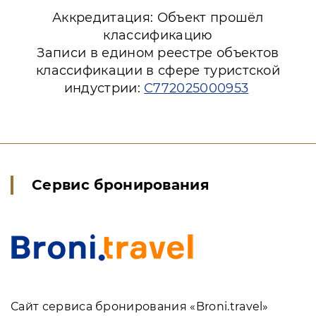
Аккредитация: Объект прошёл
классификацию
Записи в едином реестре объектов
классификации в сфере туристской
индустрии:
С772025000953
Сервис бронирования
Сайт сервиса бронирования «Broni.travel»