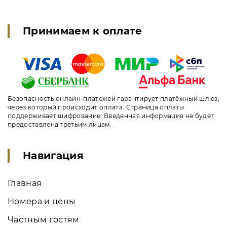
Принимаем к оплате
Безопасность онлайн-платежей гарантирует платёжный шлюз,
через который происходит оплата. Страница оплаты
поддерживает шифрование. Введенная информация не будет
предоставлена третьим лицам.
Навигация
Главная
Номера и цены
Частным гостям