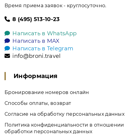
Время приема заявок - круглосуточно.
8 (495) 513-10-23
Написать в WhatsApp
Написать в MAX
Написать в Telegram
info@broni.travel
Информация
Бронирование номеров онлайн
Способы оплаты, возврат
Согласие на обработку персональных данных
Политика конфиденциальности в отношении
обработки персональных данных