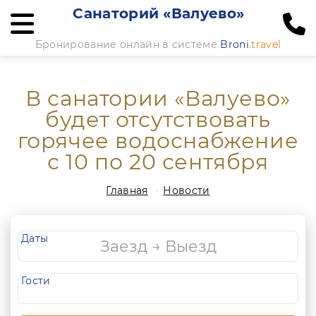
Санаторий «Валуево»
Бронирование онлайн в системе
Broni
.travel
В санатории «Валуево»
будет отсутствовать
горячее водоснабжение
с 10 по 20 сентября
Главная
Новости
Даты
Гости