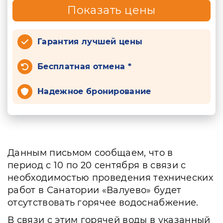
Показать цены
Гарантия лучшей цены
Бесплатная отмена *
Надежное бронирование
Данным письмом сообщаем, что в
период с 10 по 20 сентября в связи с
необходимостью проведения технических
работ в Санатории «Валуево» будет
отсутствовать горячее водоснабжение.
В связи с этим горячей воды в указанный