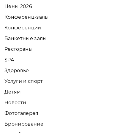
Цены 2026
Конференц-залы
Конференции
Банкетные залы
Рестораны
SPA
Здоровье
Услуги и спорт
Детям
Новости
Фотогалерея
Бронирование