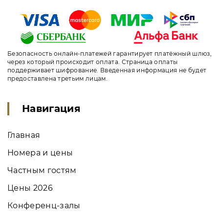
Безопасность онлайн-платежей гарантирует платёжный шлюз,
через который происходит оплата. Страница оплаты
поддерживает шифрование. Введенная информация не будет
предоставлена третьим лицам.
Навигация
Главная
Номера и цены
Частным гостям
Цены 2026
Конференц-залы