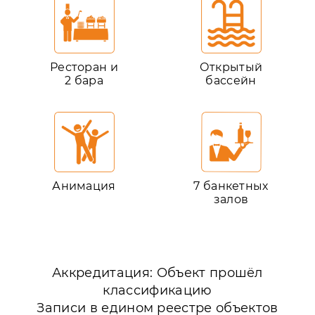
Ресторан и
Открытый
2 бара
бассейн
Анимация
7 банкетных
залов
Аккредитация: Объект прошёл
классификацию
Записи в едином реестре объектов