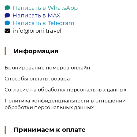
Написать в WhatsApp
Написать в MAX
Написать в Telegram
info@broni.travel
Информация
Бронирование номеров онлайн
Способы оплаты, возврат
Согласие на обработку персональных данных
Политика конфиденциальности в отношении
обработки персональных данных
Принимаем к оплате