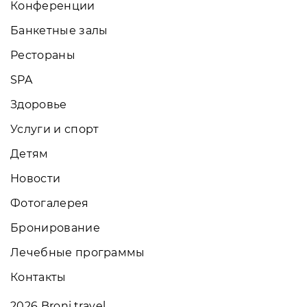
Конференции
Банкетные залы
Рестораны
SPA
Здоровье
Услуги и спорт
Детям
Новости
Фотогалерея
Бронирование
Лечебные программы
Контакты
2026
Broni.travel