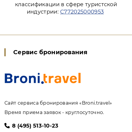
классификации в сфере туристской
индустрии:
С772025000953
Сервис бронирования
Сайт сервиса бронирования «Broni.travel»
Время приема заявок - круглосуточно.
8 (495) 513-10-23