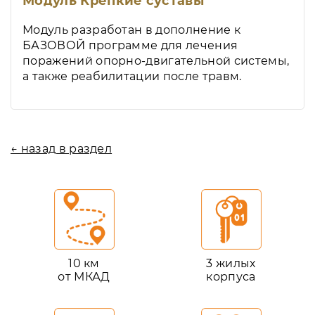
Модуль Крепкие суставы
Модуль разработан в дополнение к
БАЗОВОЙ программе для лечения
поражений опорно-двигательной системы,
а также реабилитации после травм.
← назад в раздел
10 км
3 жилых
от МКАД
корпуса