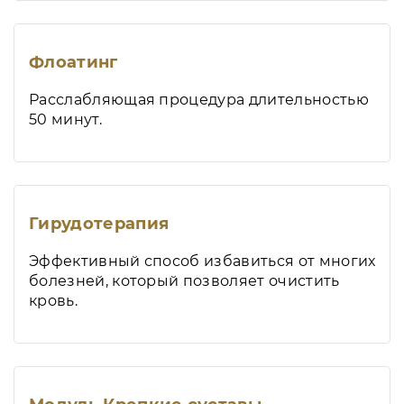
Флоатинг
Расслабляющая процедура длительностью
50 минут.
Гирудотерапия
Эффективный способ избавиться от многих
болезней, который позволяет очистить
кровь.