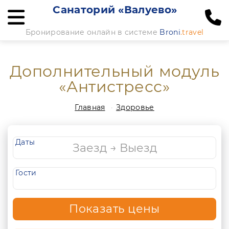
Санаторий «Валуево»
Бронирование онлайн в системе
Broni
.travel
Дополнительный модуль
«Антистресс»
Главная
Здоровье
Даты
Гости
Показать цены