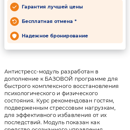
Гарантия лучшей цены
Бесплатная отмена *
Надежное бронирование
Антистресс-модуль разработан в
дополнение к БАЗОВОЙ программе для
быстрого комплексного восстановления
психологического и физического
состояния. Курс рекомендован гостям,
подверженным стрессовым нагрузкам,
для эффективного избавления от их
последствий. Модуль показан как
средство осознанного управления