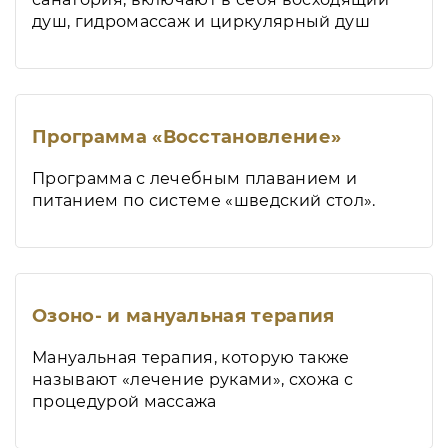
душ, гидромассаж и циркулярный душ
Программа «Восстановление»
Программа с лечебным плаванием и
питанием по системе «шведский стол».
Озоно- и мануальная терапия
Мануальная терапия, которую также
называют «лечение руками», схожа с
процедурой массажа