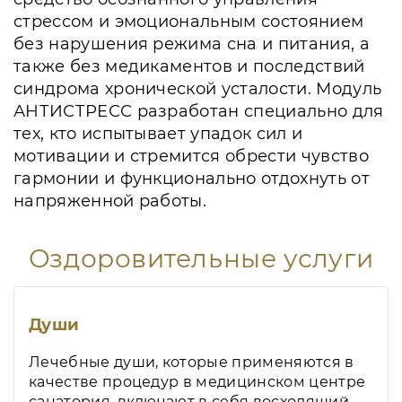
стрессом и эмоциональным состоянием
без нарушения режима сна и питания, а
также без медикаментов и последствий
синдрома хронической усталости. Модуль
АНТИСТРЕСС разработан специально для
тех, кто испытывает упадок сил и
мотивации и стремится обрести чувство
гармонии и функционально отдохнуть от
напряженной работы.
Оздоровительные услуги
Души
Лечебные души, которые применяются в
качестве процедур в медицинском центре
санатория, включают в себя восходящий