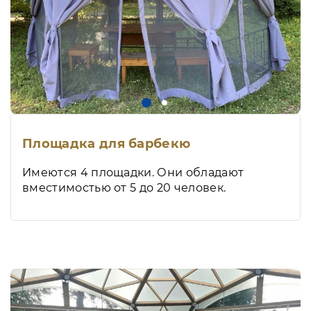
Площадка для барбекю
Имеются 4 площадки. Они обладают
вместимостью от 5 до 20 человек.