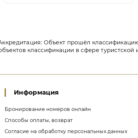
Аккредитация: Объект прошёл классификаци
объектов классификации в сфере туристской 
Информация
Бронирование номеров онлайн
Способы оплаты, возврат
Согласие на обработку персональных данных