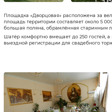
Площадка «Дворцовая» расположена за ве
площадь территории составляет около 5 000
большая поляна, обрамлённая старинным 
Шатёр комфортно вмещает до 250 гостей, 
выездной регистрации для свадебного торж