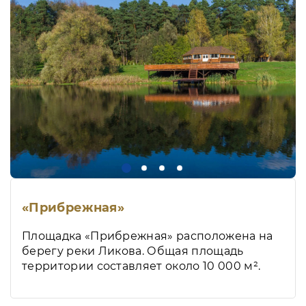
«Прибрежная»
Площадка «Прибрежная» расположена на
берегу реки Ликова. Общая площадь
территории составляет около 10 000 м².