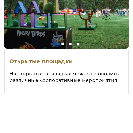
Открытые площадки
На открытых площадках можно проводить
различные корпоративные мероприятия.