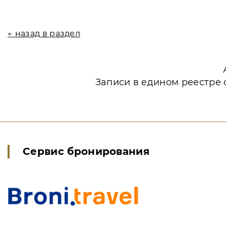
← назад в раздел
Записи в едином реестре 
Сервис бронирования