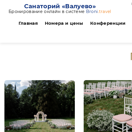
Санаторий «Валуево»
Бронирование онлайн в системе
Broni
.travel
Главная
Номера и цены
Конференции