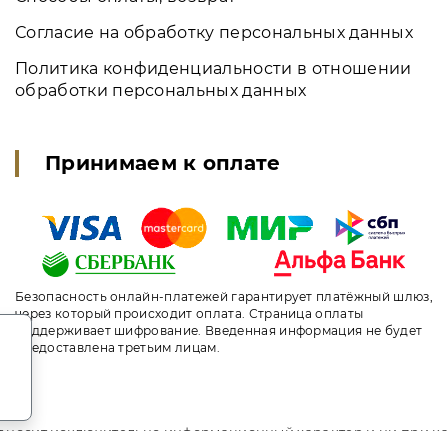
Согласие на обработку персональных данных
Политика конфиденциальности в отношении
обработки персональных данных
Принимаем к оплате
Безопасность онлайн-платежей гарантирует платёжный шлюз,
через который происходит оплата. Страница оплаты
.
поддерживает шифрование. Введенная информация не будет
предоставлена третьим лицам.
т носит исключительно информационный характер и ни при ка