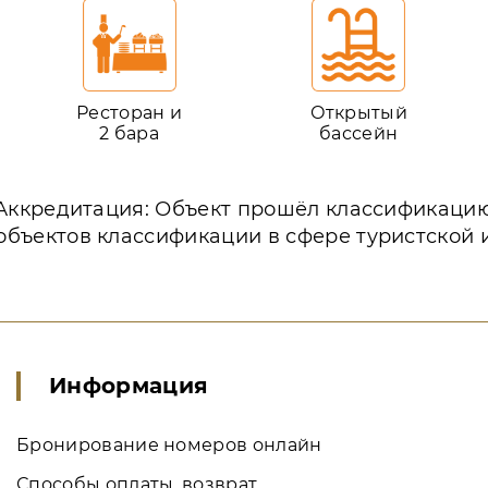
Ресторан и
Открытый
2 бара
бассейн
Аккредитация: Объект прошёл классификаци
объектов классификации в сфере туристской 
Информация
Бронирование номеров онлайн
Способы оплаты, возврат