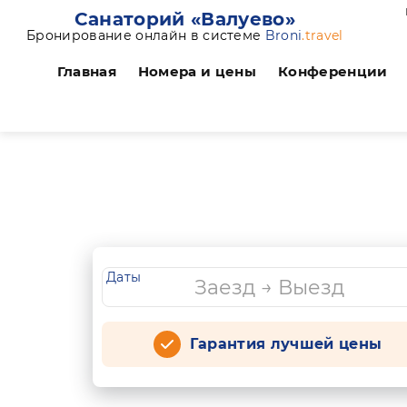
Санаторий «Валуево»
Бронирование онлайн в системе
Broni
.travel
Главная
Номера и цены
Конференции
Даты
Гарантия лучшей цены