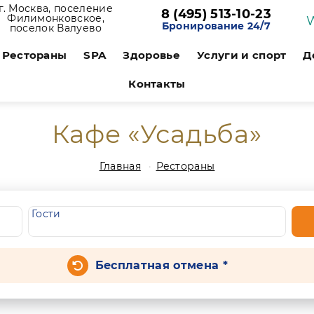
г. Москва, поселение
8 (495) 513-10-23
Филимонковское,
Бронирование 24/7
поселок Валуево
Рестораны
SPA
Здоровье
Услуги и спорт
Д
Контакты
Кафе «Усадьба»
Главная
Рестораны
Гости
Бесплатная отмена *