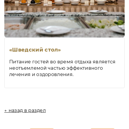
«Шведский стол»
Питание гостей во время отдыха является
неотъемлемой частью эффективного
лечения и оздоровления.
← назад в раздел