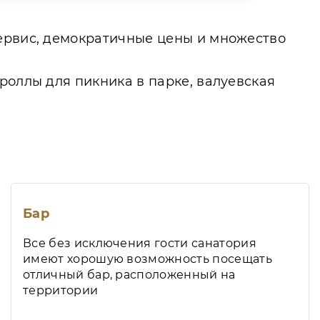
сервис, демократичные цены и множество
роллы для пикника в парке, валуевская
Бар
Все без исключения гости санатория
имеют хорошую возможность посещать
отличный бар, расположенный на
территории