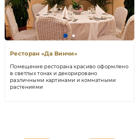
Ресторан «Да Винчи»
Помещение ресторана красиво оформлено
в светлых тонах и декорировано
различными картинами и комнатными
растениями