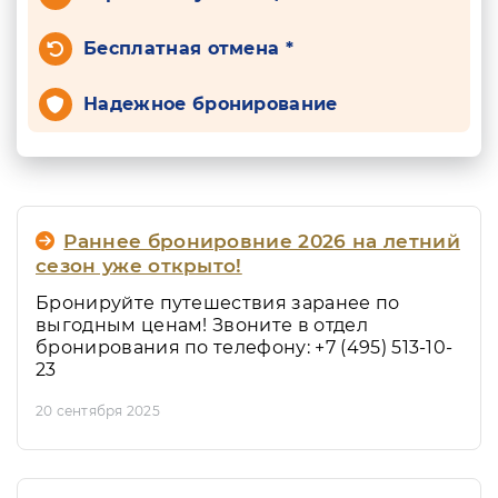
Бесплатная отмена *
Надежное бронирование
Раннее бронировние 2026 на летний
сезон уже открыто!
Бронируйте путешествия заранее по
выгодным ценам! Звоните в отдел
бронирования по телефону: +7 (495) 513-10-
23
20 сентября 2025