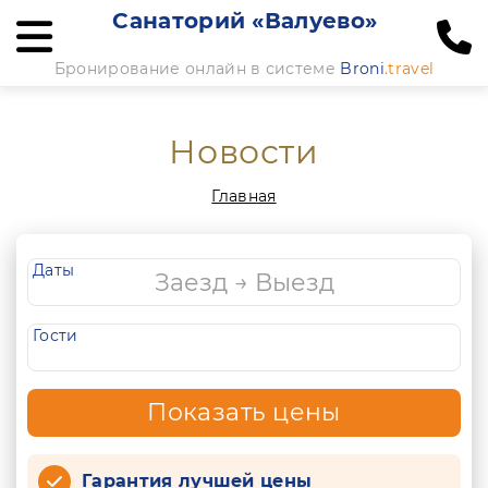
Санаторий «Валуево»
Бронирование онлайн в системе
Broni
.travel
Новости
Главная
Даты
Гости
Показать цены
Гарантия лучшей цены