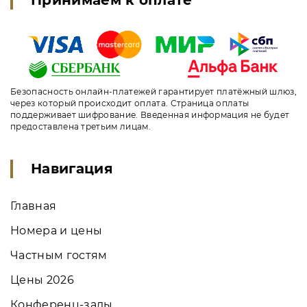
Принимаем к оплате
Безопасность онлайн-платежей гарантирует платёжный шлюз,
через который происходит оплата. Страница оплаты
поддерживает шифрование. Введенная информация не будет
предоставлена третьим лицам.
Навигация
Главная
Номера и цены
Частным гостям
Цены 2026
Конференц-залы