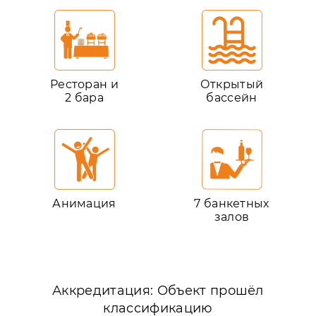
Ресторан и
Открытый
2 бара
бассейн
Анимация
7 банкетных
залов
Аккредитация: Объект прошёл
классификацию