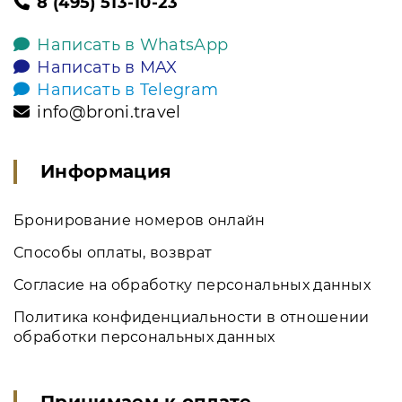
8 (495) 513-10-23
Написать в WhatsApp
Написать в MAX
Написать в Telegram
info@broni.travel
Информация
Бронирование номеров онлайн
Способы оплаты, возврат
Согласие на обработку персональных данных
Политика конфиденциальности в отношении
обработки персональных данных