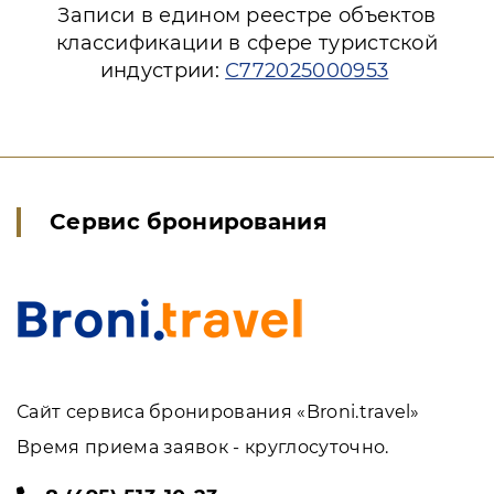
Записи в едином реестре объектов
классификации в сфере туристской
индустрии:
С772025000953
Сервис бронирования
Сайт сервиса бронирования «Broni.travel»
Время приема заявок - круглосуточно.