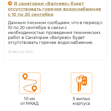
В санатории «Валуево» будет
отсутствовать горячее водоснабжение
с 10 по 20 сентября
Данным письмом сообщаем, что в период с
10 по 20 сентября в связи с
необходимостью проведения технических
работ в Санатории «Валуево» будет
отсутствовать горячее водоснабжение.
26 августа 2024
10 км
3 жилых
от МКАД
корпуса