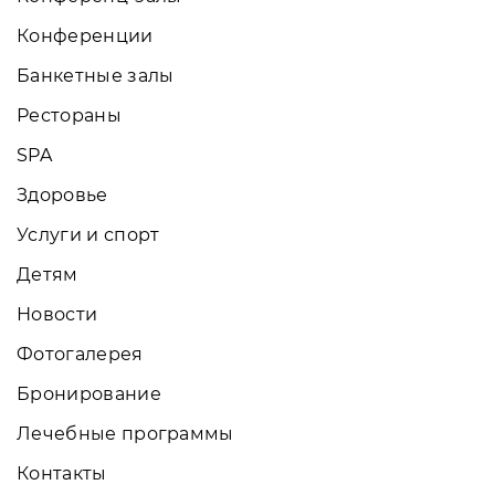
Конференции
Банкетные залы
Рестораны
SPA
Здоровье
Услуги и спорт
Детям
Новости
Фотогалерея
Бронирование
Лечебные программы
Контакты