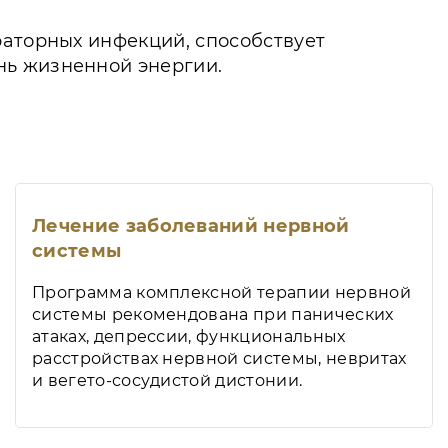
раторных инфекций, способствует
нь жизненной энергии.
Лечение заболеваний нервной
системы
Программа комплексной терапии нервной
системы рекомендована при панических
атаках, депрессии, функциональных
расстройствах нервной системы, невритах
и вегето-сосудистой дистонии.