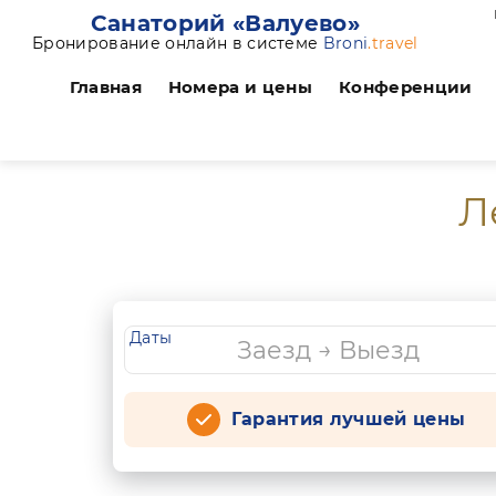
Санаторий «Валуево»
Бронирование онлайн в системе
Broni
.travel
Главная
Номера и цены
Конференции
Л
Даты
Гарантия лучшей цены