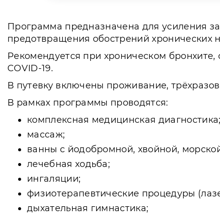
Программа предназначена для усиления за
предотвращения обострений хронических н
Рекомендуется при хроническом бронхите, 
COVID-19.
В путевку включены проживание, трёхразов
В рамках программы проводятся:
комплексная медицинская диагностика
массаж;
ванны с йодобромной, хвойной, морско
лечебная ходьба;
ингаляции;
физиотерапевтические процедуры (лазе
дыхательная гимнастика;