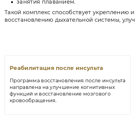
занятия плаванием.
Такой комплекс способствует укреплению и
восстановлению дыхательной системы, улу
Реабилитация после инсульта
Программа восстановления после инсульта
направлена на улучшение когнитивных
функций и восстановление мозгового
кровообращения.