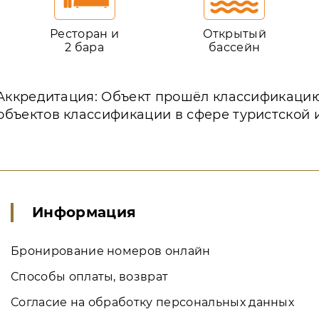
Ресторан и
Открытый
2 бара
бассейн
Аккредитация: Объект прошёл классификаци
объектов классификации в сфере туристской 
Информация
Бронирование номеров онлайн
Способы оплаты, возврат
Согласие на обработку персональных данных