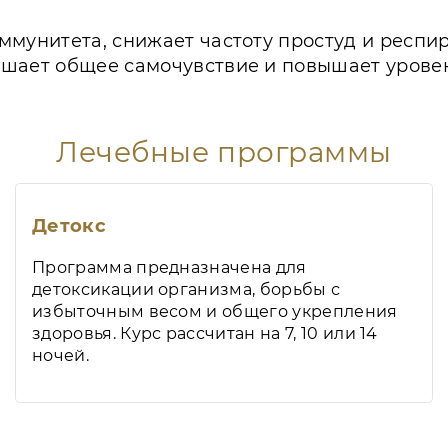
ммунитета, снижает частоту простуд и респи
чшает общее самочувствие и повышает урове
Лечебные программы
Детокс
Программа предназначена для
детоксикации организма, борьбы с
избыточным весом и общего укрепления
здоровья. Курс рассчитан на 7, 10 или 14
ночей.