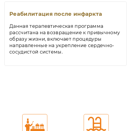
Реабилитация после инфаркта
Данная терапевтическая программа
рассчитана на возвращение к привычному
образу жизни, включает процедуры
направленные на укрепление сердечно-
сосудистой системы.