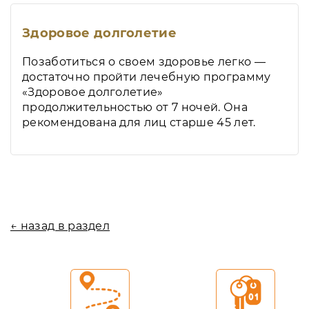
Здоровое долголетие
Позаботиться о своем здоровье легко —
достаточно пройти лечебную программу
«Здоровое долголетие»
продолжительностью от 7 ночей. Она
рекомендована для лиц старше 45 лет.
← назад в раздел