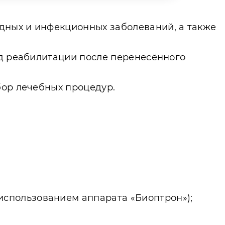
дных и инфекционных заболеваний, а также
од реабилитации после перенесённого
бор лечебных процедур.
использованием аппарата «Биоптрон»);