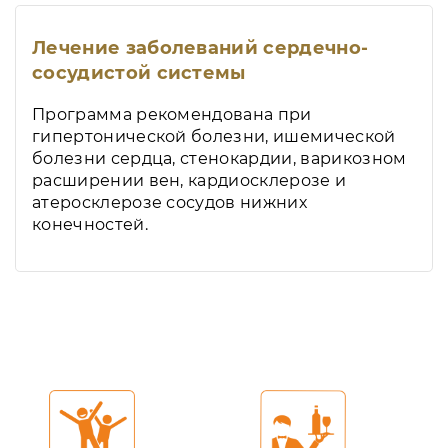
Лечение заболеваний сердечно-
сосудистой системы
Программа рекомендована при
гипертонической болезни, ишемической
болезни сердца, стенокардии, варикозном
расширении вен, кардиосклерозе и
атеросклерозе сосудов нижних
конечностей.